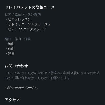
ドレミパレットの取扱コース
ピアノ教室レッスン案内
・ピアノレッスン
・リトミック、ソルフェージュ
・ピアノ de クボタメソッド
編曲・作曲・浄書
・編曲
・作曲
・浄書
お問い合わせ
ドレミパレットたかのやピアノ教室への無料体験レッスンお申込
みやお問い合わせはこちらからお願いします。
お問い合わせページへ
アクセス