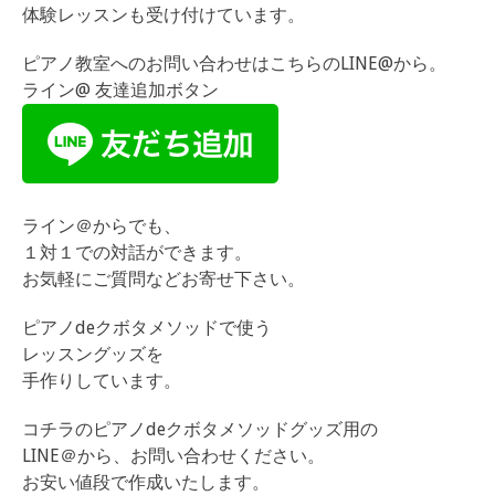
体験レッスンも受け付けています。
ピアノ教室へのお問い合わせはこちらのLINE@から。
ライン@ 友達追加ボタン
ライン＠からでも、
１対１での対話ができます。
お気軽にご質問などお寄せ下さい。
ピアノdeクボタメソッドで使う
レッスングッズを
手作りしています。
コチラのピアノdeクボタメソッドグッズ用の
LINE＠から、お問い合わせください。
お安い値段で作成いたします。