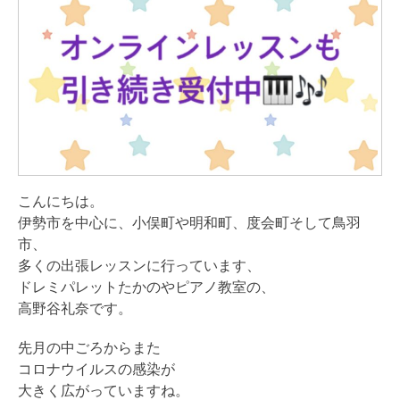
こんにちは。
伊勢市を中心に、小俣町や明和町、度会町そして鳥羽
市、
多くの出張レッスンに行っています、
ドレミパレットたかのやピアノ教室の、
高野谷礼奈です。
先月の中ごろからまた
コロナウイルスの感染が
大きく広がっていますね。