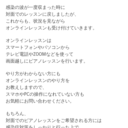
感染の波が一度収まった時に
対面でのレッスンに戻しましたが、
これからも、状況を見ながら
オンラインレッスンも受け付けていきます。
オンラインレッスンは
スマートフォンやパソコンから
テレビ電話やZOOMなどを使って
画面越しにピアノレッスンを行います。
やり方がわからない方にも
オンラインレッスンのやり方を
お教えしますので、
スマホやPCの操作になれていない方も
お気軽にお問い合わせください。
もちろん、
対面でのピアノレッスンをご希望される方には
感染症対策をしっかりと行った上で