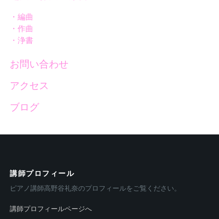
・編曲
・作曲
・浄書
お問い合わせ
アクセス
ブログ
講師プロフィール
ピアノ講師高野谷礼奈のプロフィールをご覧ください。
講師プロフィールページへ