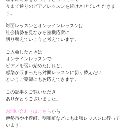
今まで通りのピアノレッスンを続けさせていただきま
す。
対面レッスンとオンラインレッスンは
社会情勢を見ながら臨機応変に
切り替えていこうと考えています。
ご入会したときは
オンラインレッスンで
ピアノを習い始めたけれど、
感染が収まったら対面レッスンに切り替えたい
というご要望にもお応えできます。
この記事をご覧いただき
ありがとうございました。
お問い合わせはこちら
から
伊勢市や小俣町、明和町などにも出張レッスンに行って
います。