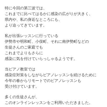
特に今回の第三波では、
これまでに比べてはるかに感染の広がりが大きく、
県内や、私の身近なところにも、
より迫ってきています。
私が出張レッスンに行っている
伊勢市や明和町、小俣町、それに南伊勢町などの
生徒さんのご家庭でも
これまでよりもさらに
感染に気を付けていらっしゃるようです。
当ピアノ教室では
感染症対策をしながらピアノレッスンを続けるために
今年の春からリモートでのピアノレッスンも
受け付けています。
多くの生徒さんが、
このオンラインレッスンをご利用いただきました。