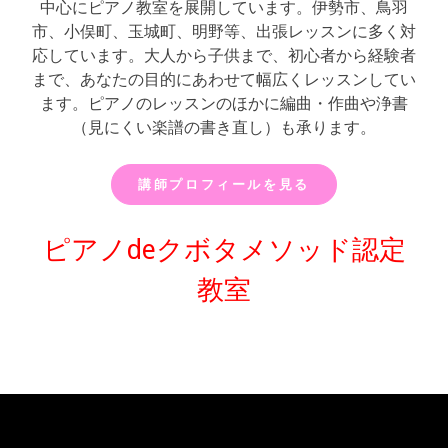
中心にピアノ教室を展開しています。伊勢市、鳥羽
市、小俣町、玉城町、明野等、出張レッスンに多く対
応しています。大人から子供まで、初心者から経験者
まで、あなたの目的にあわせて幅広くレッスンしてい
ます。ピアノのレッスンのほかに編曲・作曲や浄書
（見にくい楽譜の書き直し）も承ります。
講師プロフィールを見る
ピアノdeクボタメソッド認定
教室