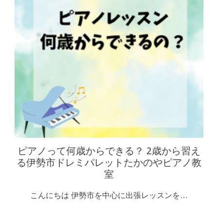
ピアノって何歳からできる？ 2歳から習え
る伊勢市ドレミパレットたかのやピアノ教
室
こんにちは 伊勢市を中心に出張レッスンを…