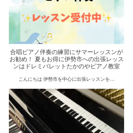
合唱ピアノ伴奏の練習にサマーレッスンが
お勧め！ 夏もお得に伊勢市への出張レッス
ンはドレミパレットたかのやピアノ教室
こんにちは 伊勢市を中心に出張レッスンを…