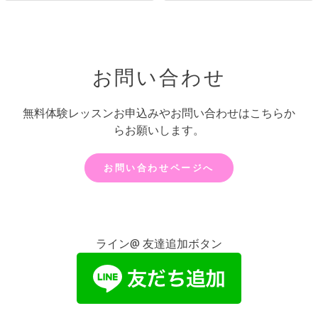
お問い合わせ
無料体験レッスンお申込みやお問い合わせはこちらか
らお願いします。
お問い合わせページへ
ライン@ 友達追加ボタン