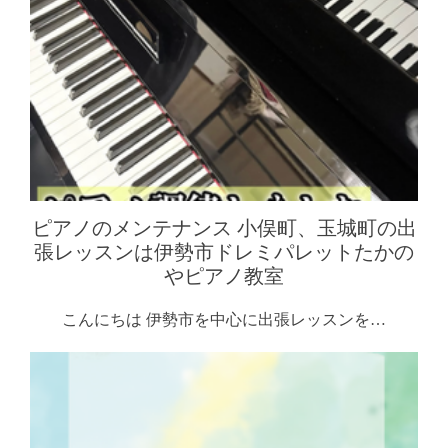
ピアノのメンテナンス 小俣町、玉城町の出
張レッスンは伊勢市ドレミパレットたかの
やピアノ教室
こんにちは 伊勢市を中心に出張レッスンを…