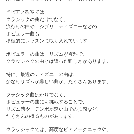
当ピアノ教室では、
クラシックの曲だけでなく、
流行りの曲や、ジブリ、ディズニーなどの
ポピュラー曲も
積極的にレッスンに取り入れています。
ポピュラーの曲は、リズムが複雑で、
クラッシックの曲とは違った難しさがあります。
特に、最近のディズニーの曲は、
かなりリズムが難しい曲が、たくさんあります。
クラシック曲ばかりでなく、
ポピュラーの曲にも挑戦することで、
リズム感や、テンポが速い曲での拍感など、
たくさんの得るものがあります。
クラッシックでは、高度なピアノテクニックや、