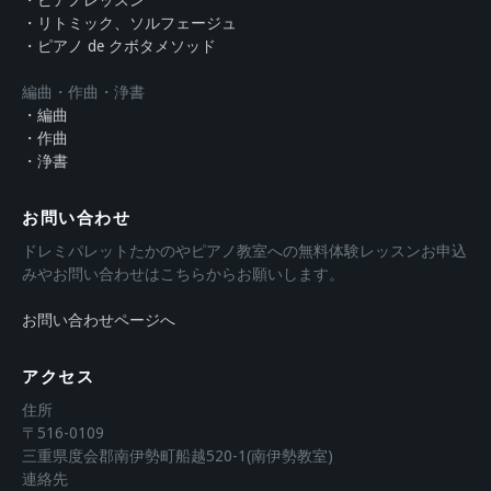
・リトミック、ソルフェージュ
・ピアノ de クボタメソッド
編曲・作曲・浄書
・編曲
・作曲
・浄書
お問い合わせ
ドレミパレットたかのやピアノ教室への無料体験レッスンお申込
みやお問い合わせはこちらからお願いします。
お問い合わせページへ
アクセス
住所
〒516-0109
三重県度会郡南伊勢町船越520-1(南伊勢教室)
連絡先