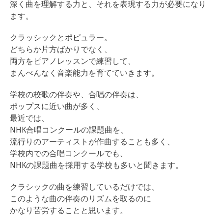
深く曲を理解する力と、それを表現する力が必要になり
ます。
クラッシックとポピュラー。
どちらか片方ばかりでなく、
両方をピアノレッスンで練習して、
まんべんなく音楽能力を育てていきます。
学校の校歌の伴奏や、合唱の伴奏は、
ポップスに近い曲が多く、
最近では、
NHK合唱コンクールの課題曲を、
流行りのアーティストが作曲することも多く、
学校内での合唱コンクールでも、
NHKの課題曲を採用する学校も多いと聞きます。
クラシックの曲を練習しているだけでは、
このような曲の伴奏のリズムを取るのに
かなり苦労することと思います。