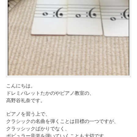
こんにちは。
ドレミパレットたかのやピアノ教室の、
高野谷礼奈です。
ピアノを習う上で、
クラシックの名曲を弾くことは目標の一つですが、
クラッシックばかりでなく、
ポピュラー音楽を弾いていくことも大切です。