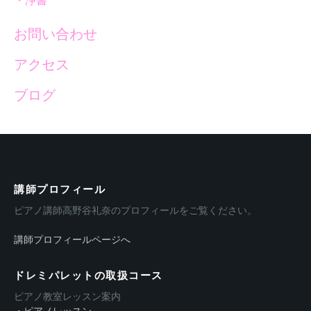
・浄書
お問い合わせ
アクセス
ブログ
講師プロフィール
ピアノ講師高野谷礼奈のプロフィールをご覧ください。
講師プロフィールページへ
ドレミパレットの取扱コース
ピアノ教室レッスン案内
・ピアノレッスン