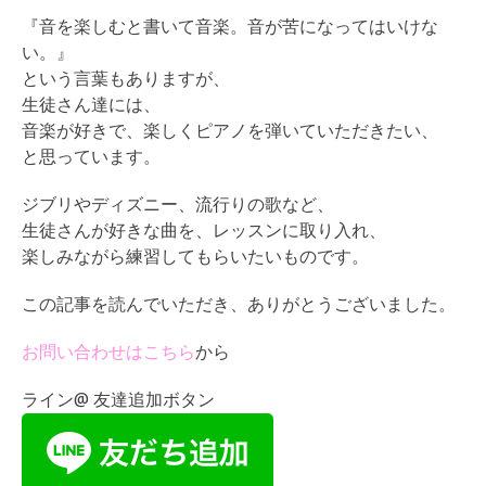
『音を楽しむと書いて音楽。音が苦になってはいけな
い。』
という言葉もありますが、
生徒さん達には、
音楽が好きで、楽しくピアノを弾いていただきたい、
と思っています。
ジブリやディズニー、流行りの歌など、
生徒さんが好きな曲を、レッスンに取り入れ、
楽しみながら練習してもらいたいものです。
この記事を読んでいただき、ありがとうございました。
お問い合わせはこちら
から
ライン@ 友達追加ボタン