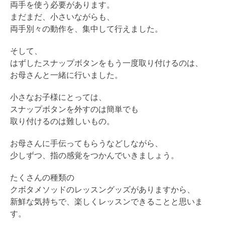
両手を使う必要があります。
まだまだ、小さいながらも、
両手別々の動作を、集中して行えました。
そして、
はずしたスナップボタンをもう一度取り付けるのは、
お母さんと一緒に行いました。
小さなお子様にとっては、
スナップボタンを外すのは簡単でも
取り付けるのは難しいもの。
お母さんに手伝ってもらうなどしながら、
少しずつ、指の感覚をつかんでいきましょう。
たくさんの種類の
クボタメソッドのレッスングッズがありますから、
新鮮な気持ちで、楽しくレッスンできることと思いま
す。