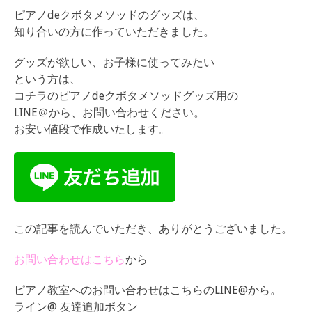
ピアノdeクボタメソッドのグッズは、
知り合いの方に作っていただきました。
グッズが欲しい、お子様に使ってみたい
という方は、
コチラのピアノdeクボタメソッドグッズ用の
LINE＠から、お問い合わせください。
お安い値段で作成いたします。
この記事を読んでいただき、ありがとうございました。
お問い合わせはこちら
から
ピアノ教室へのお問い合わせはこちらのLINE@から。
ライン@ 友達追加ボタン