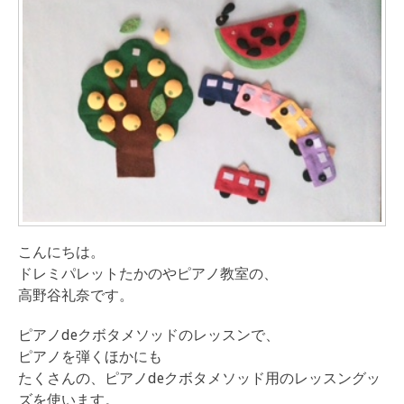
こんにちは。
ドレミパレットたかのやピアノ教室の、
高野谷礼奈です。
ピアノdeクボタメソッドのレッスンで、
ピアノを弾くほかにも
たくさんの、ピアノdeクボタメソッド用のレッスングッ
ズを使います。