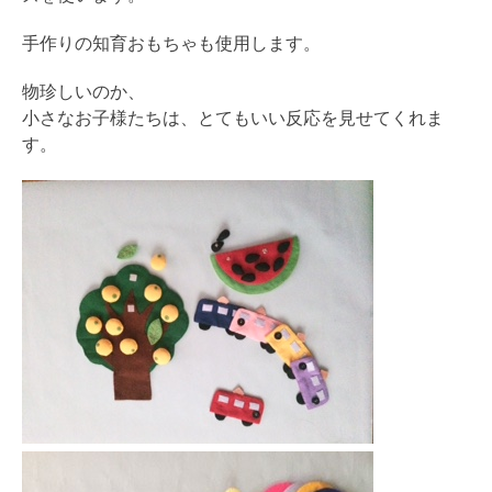
手作りの知育おもちゃも使用します。
物珍しいのか、
小さなお子様たちは、とてもいい反応を見せてくれま
す。