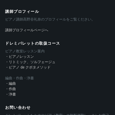
講師プロフィール
ピアノ講師高野谷礼奈のプロフィールをご覧ください。
講師プロフィールページへ
ドレミパレットの取扱コース
ピアノ教室レッスン案内
・ピアノレッスン
・リトミック、ソルフェージュ
・ピアノ de クボタメソッド
編曲・作曲・浄書
・編曲
・作曲
・浄書
お問い合わせ