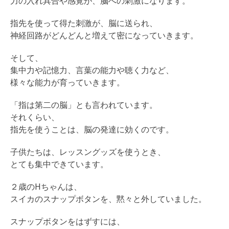
力の入れ具合や感覚が、脳への刺激になります。
指先を使って得た刺激が、脳に送られ、
神経回路がどんどんと増えて密になっていきます。
そして、
集中力や記憶力、言葉の能力や聴く力など、
様々な能力が育っていきます。
「指は第二の脳」とも言われています。
それくらい、
指先を使うことは、脳の発達に効くのです。
子供たちは、レッスングッズを使うとき、
とても集中できています。
２歳のHちゃんは、
スイカのスナップボタンを、黙々と外していました。
スナップボタンをはずすには、