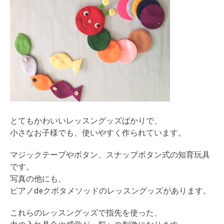
とてもかわいいレッスングッズばかりで、
小さなお子様でも、使いやすく作られています。
マジックテープやボタン、スナップボタン式の知育玩具
です。
写真の他にも、
ピアノdeクボタメソッドのレッスングッズがあります。
これらのレッスングッズで指先を使った、