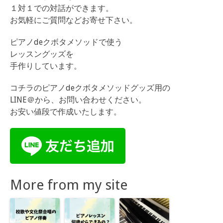
１対１での対話ができます。
お気軽にご質問などお寄せ下さい。
ピアノdeクボタメソッドで使う
レッスングッズを
手作りしています。
コチラのピアノdeクボタメソッドグッズ用の
LINE＠から、お問い合わせください。
お安い値段で作成いたします。
More from my site