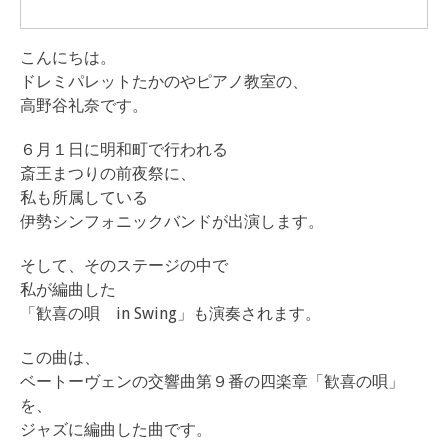
こんにちは。
ドレミパレットたかのやピアノ教室の、
高野谷礼奈です。
６月１日に明和町で行われる
斎王まつりの前夜祭に、
私も所属している
伊勢シンフォニックバンドが出演します。
そして、そのステージの中で
私が編曲した
「歓喜の唄 in Swing」も演奏されます。
この曲は、
ベートーヴェンの交響曲第９番の四楽章「歓喜の唄」
を、
ジャズに編曲した曲です。