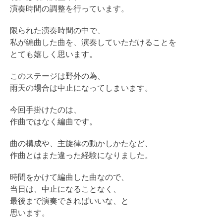
演奏時間の調整を行っています。
限られた演奏時間の中で、
私が編曲した曲を、演奏していただけることを
とても嬉しく思います。
このステージは野外の為、
雨天の場合は中止になってしまいます。
今回手掛けたのは、
作曲ではなく編曲です。
曲の構成や、主旋律の動かしかたなど、
作曲とはまた違った経験になりました。
時間をかけて編曲した曲なので、
当日は、中止になることなく、
最後まで演奏できればいいな、と
思います。