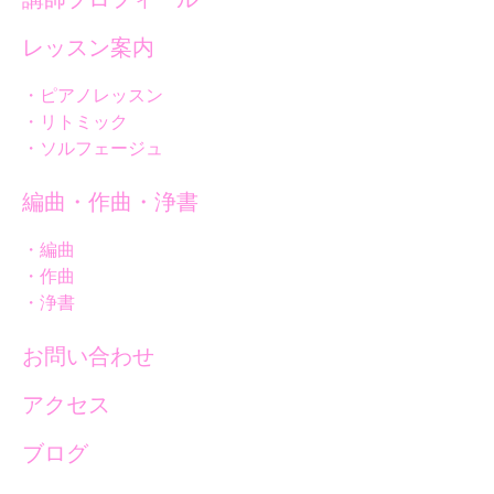
レッスン案内
・ピアノレッスン
・リトミック
・ソルフェージュ
編曲・作曲・浄書
・編曲
・作曲
・浄書
お問い合わせ
アクセス
ブログ