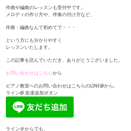
作曲や編曲のレッスンも受付中です。
メロディの作り方や、伴奏の付け方など、
作曲・編曲なんて初めてで・・・
という方にも分かりやすく
レッスンいたします。
この記事を読んでいただき、ありがとうございました。
お問い合わせはこちら
から
ピアノ教室へのお問い合わせはこちらのLINE@から。
ライン@ 友達追加ボタン
ライン＠からでも、