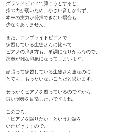
グランドピアノで弾こうとすると、
指の力が弱いため、小さい音しか出ず、
本来の実力が発揮できない場合も
少なくありません。
また、アップライトピアノで
練習している生徒さんに比べて、
ピアノの弾き方も、単調になりがちなので、
演奏が雑な印象になってしまいます。
頑張って練習している生徒さん達なのに、
とても、もったいないことだと思います。
せっかくピアノを習っているのですから、
良い演奏を目指したいですよね。
このごろ、
「ピアノを譲りたい」というお話を
いただきますので、