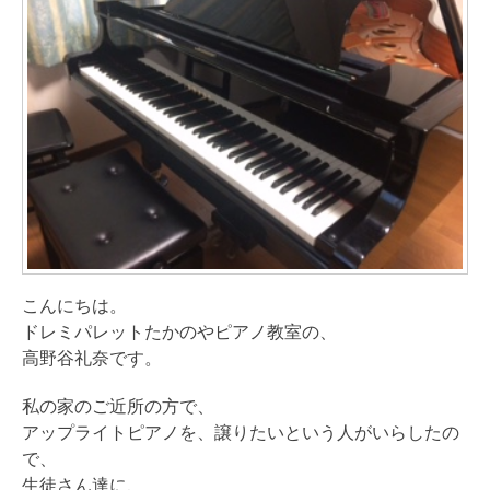
こんにちは。
ドレミパレットたかのやピアノ教室の、
高野谷礼奈です。
私の家のご近所の方で、
アップライトピアノを、譲りたいという人がいらしたの
で、
生徒さん達に、