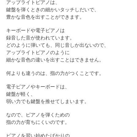
アップライトピアノは、
鍵盤を弾くときの細かいタッチしだいで、
豊かな音色を出すことができます。
キーボードや電子ピアノは
録音した音が使われています。
どのように弾いても、同じ音しか出ないので、
アップライトピアノのように
細かな音色の違いを出すことはできません。
何よりも違うのは、指の力がつくことです。
電子ピアノやキーボードは、
鍵盤が軽く、
弱い力でも鍵盤を推せてしまいます。
なので、ピアノを弾くための
指の力が育ちにくいのです。
ピアノを習い始めたばかりの