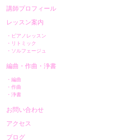
講師プロフィール
レッスン案内
・ピアノレッスン
・リトミック
・ソルフェージュ
編曲・作曲・浄書
・編曲
・作曲
・浄書
お問い合わせ
アクセス
ブログ