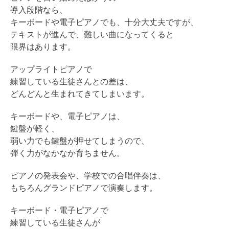
導入段階なら、
キーボードや電子ピアノでも、十分大丈夫ですが、
テキストが進んで、難しい曲になってくると
限界はあります。
アップライトピアノで
練習している生徒さんとの差は、
どんどんと生まれてきてしまいます。
キーボードや、電子ピアノは、
鍵盤が軽く、
弱い力でも鍵盤が押せてしまうので、
弾く力がなかなか育ちません。
ピアノの発表会や、学校での合唱伴奏は、
もちろんグランドピアノで演奏します。
キーボード・電子ピアノで
練習している生徒さんが