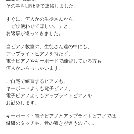
その事をLINE＠で連絡しました。
すぐに、何人かの生徒さんから、
「ぜひ使わせてほしい。」と、
お返事が返ってきました。
当ピアノ教室の、生徒さん達の中にも、
アップライトピアノを持たず、
電子ピアノやキーボードで練習している方も
何人かいらっしゃいます。
ご自宅で練習するピアノも、
キーボードよりも電子ピアノ、
電子ピアノよりもアップライトピアノを
お勧めします。
キーボード・電子ピアノとアップライトピアノでは、
鍵盤のタッチや、音の響きが違うのです。