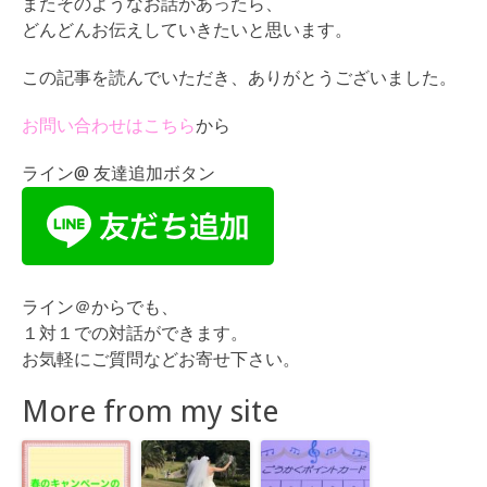
またそのようなお話があったら、
どんどんお伝えしていきたいと思います。
この記事を読んでいただき、ありがとうございました。
お問い合わせはこちら
から
ライン@ 友達追加ボタン
ライン＠からでも、
１対１での対話ができます。
お気軽にご質問などお寄せ下さい。
More from my site