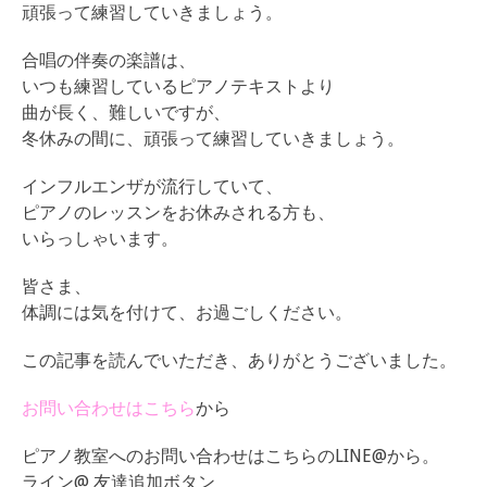
頑張って練習していきましょう。
合唱の伴奏の楽譜は、
いつも練習しているピアノテキストより
曲が長く、難しいですが、
冬休みの間に、頑張って練習していきましょう。
インフルエンザが流行していて、
ピアノのレッスンをお休みされる方も、
いらっしゃいます。
皆さま、
体調には気を付けて、お過ごしください。
この記事を読んでいただき、ありがとうございました。
お問い合わせはこちら
から
ピアノ教室へのお問い合わせはこちらのLINE@から。
ライン@ 友達追加ボタン