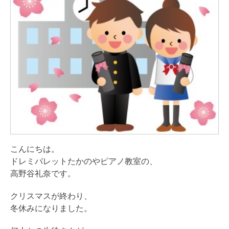
こんにちは。
ドレミパレットたかのやピアノ教室の、
高野谷礼奈です。
クリスマスが終わり、
冬休みになりました。