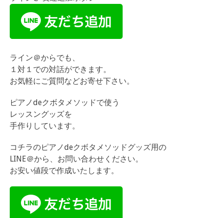
ライン＠からでも、
１対１での対話ができます。
お気軽にご質問などお寄せ下さい。
ピアノdeクボタメソッドで使う
レッスングッズを
手作りしています。
コチラのピアノdeクボタメソッドグッズ用の
LINE＠から、お問い合わせください。
お安い値段で作成いたします。