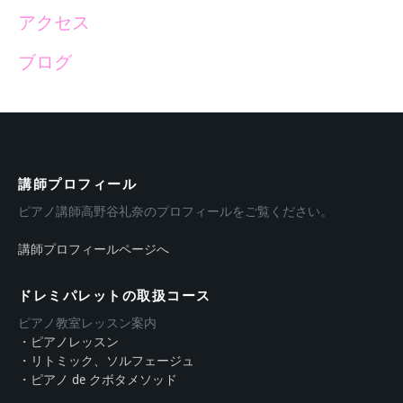
アクセス
ブログ
講師プロフィール
ピアノ講師高野谷礼奈のプロフィールをご覧ください。
講師プロフィールページへ
ドレミパレットの取扱コース
ピアノ教室レッスン案内
・ピアノレッスン
・リトミック、ソルフェージュ
・ピアノ de クボタメソッド