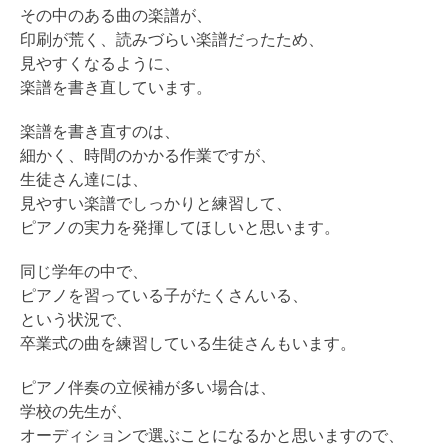
その中のある曲の楽譜が、
印刷が荒く、読みづらい楽譜だったため、
見やすくなるように、
楽譜を書き直しています。
楽譜を書き直すのは、
細かく、時間のかかる作業ですが、
生徒さん達には、
見やすい楽譜でしっかりと練習して、
ピアノの実力を発揮してほしいと思います。
同じ学年の中で、
ピアノを習っている子がたくさんいる、
という状況で、
卒業式の曲を練習している生徒さんもいます。
ピアノ伴奏の立候補が多い場合は、
学校の先生が、
オーディションで選ぶことになるかと思いますので、