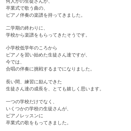
何人かの生徒さんが、
卒業式で歌う曲の、
ピアノ伴奏の楽譜を持ってきました。
二学期の終わりに、
学校から楽譜をもらってきたそうです。
小学校低学年のころから
ピアノを習い始めた生徒さん達ですが、
今では、
合唱の伴奏に挑戦するまでになりました。
長い間、練習に励んできた
生徒さん達の成長を、とても嬉しく思います。
一つの学校だけでなく、
いくつかの学校の生徒さんが、
ピアノレッスンに
卒業式の歌をもってきました。