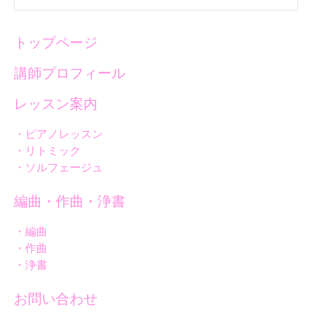
トップページ
講師プロフィール
レッスン案内
・ピアノレッスン
・リトミック
・ソルフェージュ
編曲・作曲・浄書
・編曲
・作曲
・浄書
お問い合わせ